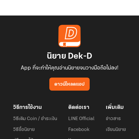
นิยาย Dek-D
App ที่จะทำให้คุณอ่านนิยายจนวางมือถือไม่ลง!
ดาวน์โหลดแอป
วิธีการใช้งาน
ติดต่อเรา
เพิ่มเติม
วิธีเติม Coin / ชำระเงิน
LINE Official
ข่าวสาร
วิธีซื้อนิยาย
Facebook
เขียนนิยาย