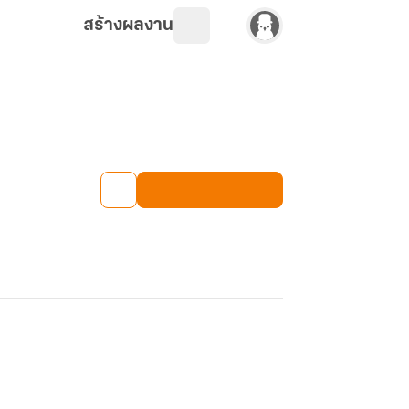
สร้างผลงาน