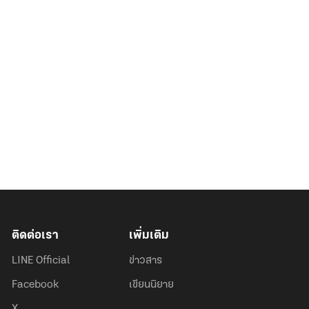
ติดต่อเรา
เพิ่มเติม
LINE Official
ข่าวสาร
Facebook
เขียนนิยาย