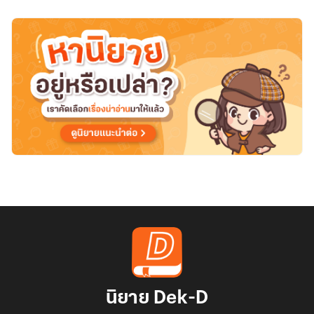
นิยาย Dek-D