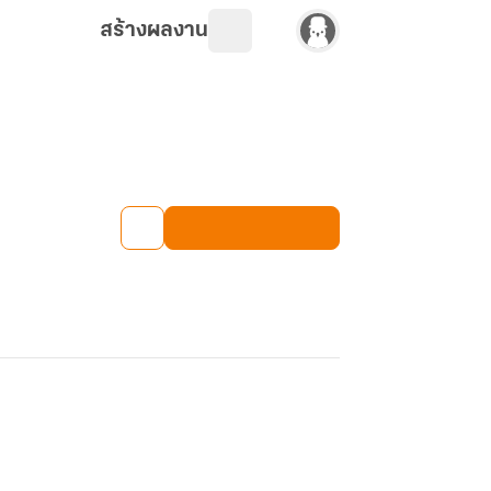
สร้างผลงาน