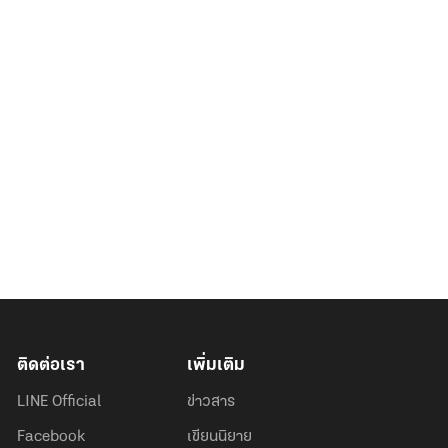
ติดต่อเรา
เพิ่มเติม
LINE Official
ข่าวสาร
Facebook
เขียนนิยาย