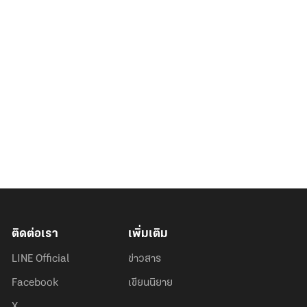
ติดต่อเรา
เพิ่มเติม
LINE Official
ข่าวสาร
Facebook
เขียนนิยาย