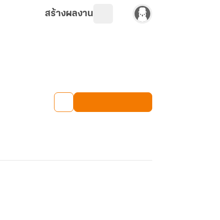
สร้างผลงาน