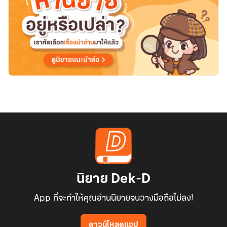
นิยาย Dek-D
App ที่จะทำให้คุณอ่านนิยายจนวางมือถือไม่ลง!
ดาวน์โหลดแอป