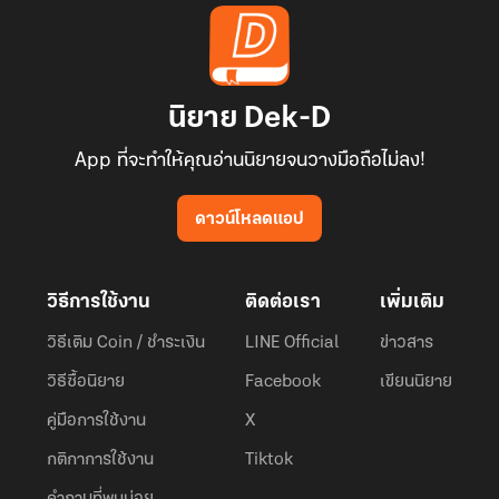
นิยาย Dek-D
App ที่จะทำให้คุณอ่านนิยายจนวางมือถือไม่ลง!
ดาวน์โหลดแอป
วิธีการใช้งาน
ติดต่อเรา
เพิ่มเติม
วิธีเติม Coin / ชำระเงิน
LINE Official
ข่าวสาร
วิธีซื้อนิยาย
Facebook
เขียนนิยาย
คู่มือการใช้งาน
X
กติกาการใช้งาน
Tiktok