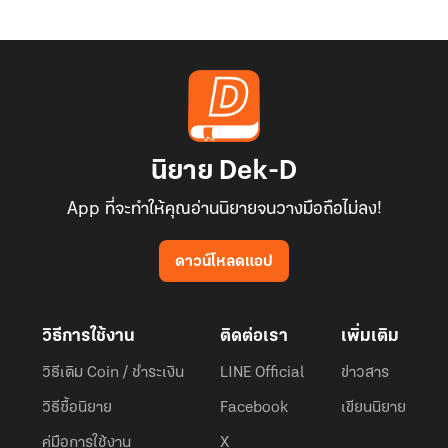
นิยาย Dek-D
App ที่จะทำให้คุณอ่านนิยายจนวางมือถือไม่ลง!
ดาวน์โหลดแอป
วิธีการใช้งาน
ติดต่อเรา
เพิ่มเติม
วิธีเติม Coin / ชำระเงิน
LINE Official
ข่าวสาร
วิธีซื้อนิยาย
Facebook
เขียนนิยาย
คู่มือการใช้งาน
X