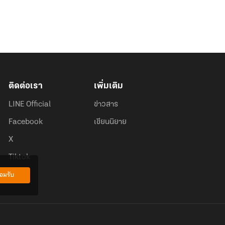
ติดต่อเรา
เพิ่มเติม
LINE Official
ข่าวสาร
Facebook
เขียนนิยาย
X
Tiktok
อมรับ