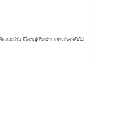
ัน และถ้าไม่มีใครอยู่เคียงข้าง ผมจะต้องหลับไป