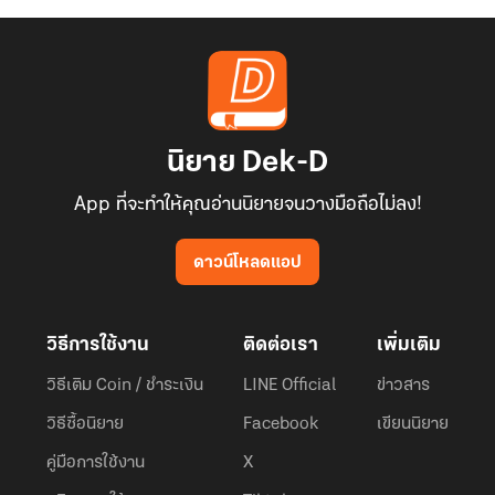
นิยาย Dek-D
App ที่จะทำให้คุณอ่านนิยายจนวางมือถือไม่ลง!
ดาวน์โหลดแอป
วิธีการใช้งาน
ติดต่อเรา
เพิ่มเติม
วิธีเติม Coin / ชำระเงิน
LINE Official
ข่าวสาร
วิธีซื้อนิยาย
Facebook
เขียนนิยาย
คู่มือการใช้งาน
X