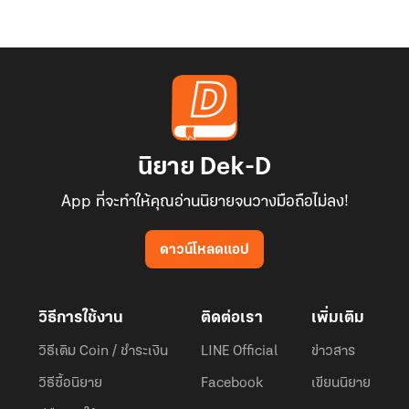
นิยาย Dek-D
App ที่จะทำให้คุณอ่านนิยายจนวางมือถือไม่ลง!
ดาวน์โหลดแอป
วิธีการใช้งาน
ติดต่อเรา
เพิ่มเติม
วิธีเติม Coin / ชำระเงิน
LINE Official
ข่าวสาร
วิธีซื้อนิยาย
Facebook
เขียนนิยาย