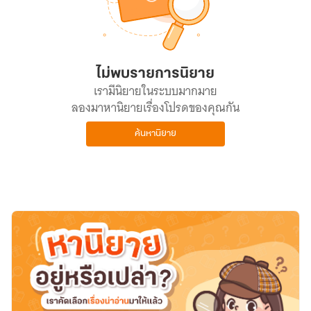
ไม่พบรายการนิยาย
เรามีนิยายในระบบมากมาย
ลองมาหานิยายเรื่องโปรดของคุณกัน
ค้นหานิยาย