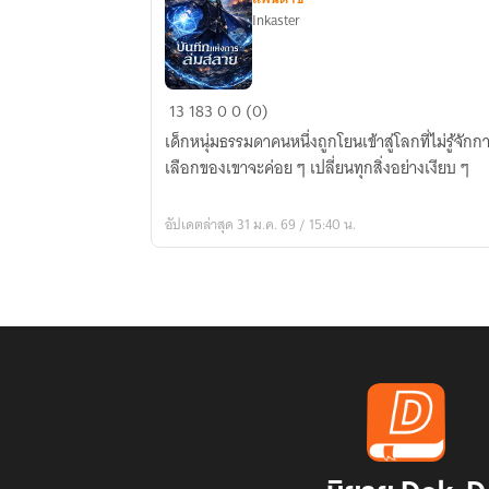
Inkaster
บันทึก
13
183
0
0 (0)
แห่ง
เด็กหนุ่มธรรมดาคนหนึ่งถูกโยนเข้าสู่โลกที่ไม่รู้จ
การ
เลือกของเขาจะค่อย ๆ เปลี่ยนทุกสิ่งอย่างเงียบ ๆ
ล่ม
สลาย
อัปเดตล่าสุด 31 ม.ค. 69 / 15:40 น.