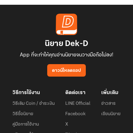
นิยาย Dek-D
App ที่จะทำให้คุณอ่านนิยายจนวางมือถือไม่ลง!
ดาวน์โหลดแอป
วิธีการใช้งาน
ติดต่อเรา
เพิ่มเติม
วิธีเติม Coin / ชำระเงิน
LINE Official
ข่าวสาร
วิธีซื้อนิยาย
Facebook
เขียนนิยาย
คู่มือการใช้งาน
X