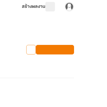
สร้างผลงาน