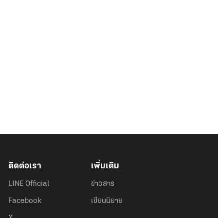
ติดต่อเรา
เพิ่มเติม
LINE Official
ข่าวสาร
Facebook
เขียนนิยาย