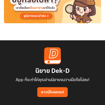
นิยาย Dek-D
App ที่จะทำให้คุณอ่านนิยายจนวางมือถือไม่ลง!
ดาวน์โหลดแอป