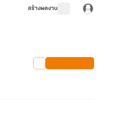
สร้างผลงาน