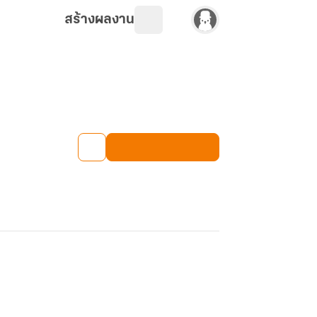
สร้างผลงาน