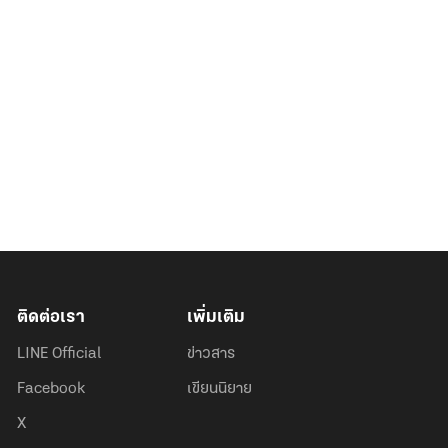
ติดต่อเรา
เพิ่มเติม
LINE Official
ข่าวสาร
Facebook
เขียนนิยาย
X