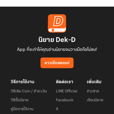
นิยาย Dek-D
App ที่จะทำให้คุณอ่านนิยายจนวางมือถือไม่ลง!
ดาวน์โหลดแอป
วิธีการใช้งาน
ติดต่อเรา
เพิ่มเติม
วิธีเติม Coin / ชำระเงิน
LINE Official
ข่าวสาร
วิธีซื้อนิยาย
Facebook
เขียนนิยาย
คู่มือการใช้งาน
X