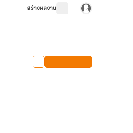
สร้างผลงาน