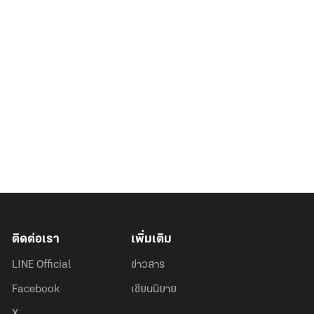
ติดต่อเรา
เพิ่มเติม
LINE Official
ข่าวสาร
Facebook
เขียนนิยาย