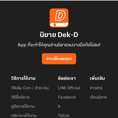
นิยาย Dek-D
App ที่จะทำให้คุณอ่านนิยายจนวางมือถือไม่ลง!
ดาวน์โหลดแอป
วิธีการใช้งาน
ติดต่อเรา
เพิ่มเติม
วิธีเติม Coin / ชำระเงิน
LINE Official
ข่าวสาร
วิธีซื้อนิยาย
Facebook
เขียนนิยาย
คู่มือการใช้งาน
X
กติกาการใช้งาน
Tiktok