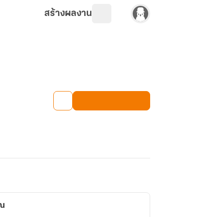
สร้างผลงาน
ณ