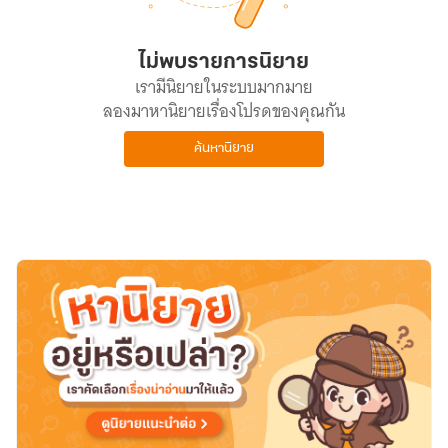
ไม่พบรายการนิยาย
เรามีนิยายในระบบมากมาย
ลองมาหานิยายเรื่องโปรดของคุณกัน
ค้นหานิยาย