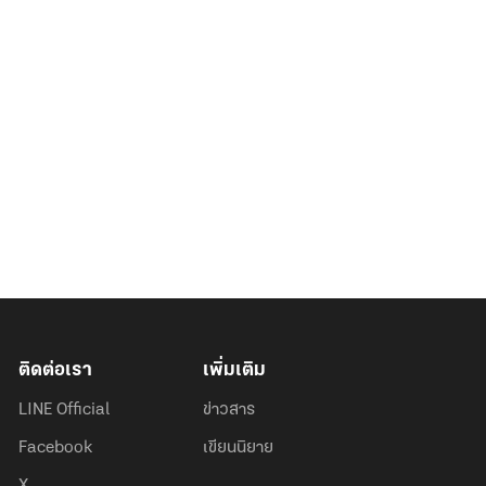
ติดต่อเรา
เพิ่มเติม
LINE Official
ข่าวสาร
Facebook
เขียนนิยาย