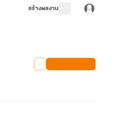
สร้างผลงาน