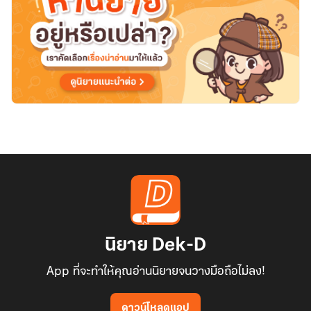
นิยาย Dek-D
App ที่จะทำให้คุณอ่านนิยายจนวางมือถือไม่ลง!
ดาวน์โหลดแอป