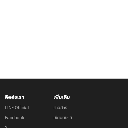
ติดต่อเรา
เพิ่มเติม
LINE Official
ข่าวสาร
Facebook
เขียนนิยาย