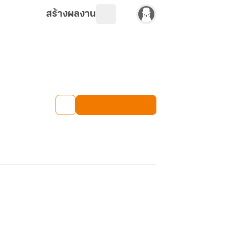
สร้างผลงาน