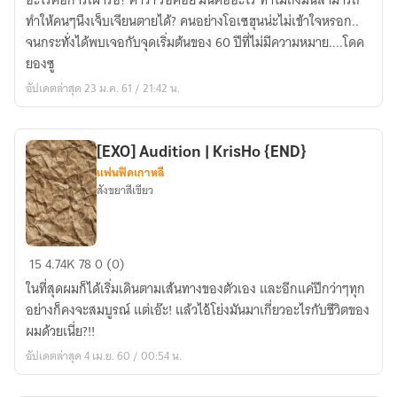
อะไรคือการเฝ้ารอ? คำว่า'รอคอย'มันคืออะไร ทำไมถึงมันสามารถ
the
ทำให้คนๆนึงเจ็บเจียนตายได้? คนอย่างโอเซฮุนน่ะไม่เข้าใจหรอก..
last
จนกระทั่งได้พบเจอกับจุดเริ่มต้นของ 60 ปีที่ไม่มีความหมาย....โดค
second.
ยองซู
|
อัปเดตล่าสุด 23 ม.ค. 61 / 21:42 น.
HunDo
{END}
[EXO] Audition | KrisHo {END}
แฟนฟิคเกาหลี
สังขยาสีเขียว
[EXO]
15
4.74K
78
0 (0)
Audition
ในที่สุดผมก็ได้เริ่มเดินตามเส้นทางของตัวเอง และอีกแค่ปีกว่าๆทุก
|
อย่างก็คงจะสมบูรณ์ แต่เอ๊ะ! แล้วไอ้โย่งมันมาเกี่ยวอะไรกับชีวิตของ
KrisHo
ผมด้วยเนี่ย?!!
{END}
อัปเดตล่าสุด 4 เม.ย. 60 / 00:54 น.