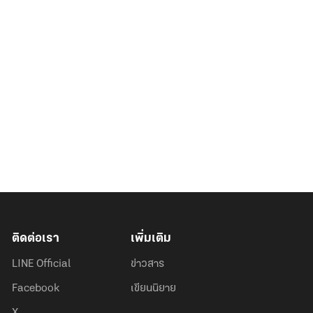
ติดต่อเรา
เพิ่มเติม
LINE Official
ข่าวสาร
Facebook
เขียนนิยาย