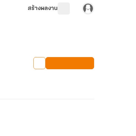
สร้างผลงาน