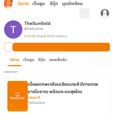
ข้ามไปยังเนื้อหาหลัก
นิยาย
เว็บตูน
อีบุ๊ก
มุมนักเขียน
TheSunGold
@TheSunGold
2
นิยาย
0
เว็บตูน
0
อีบุ๊ก
0
คนติดตาม
นิยาย
เว็บตูน
อีบุ๊ก
คอลเล็กชัน
นามปากกา
เมื่อผมเทพเกรียนเซียนเกมส์ มีกายเทพ
มารโบราณ พร้อมระบบสุดโกง
แฟนตาซี
TheSunGold