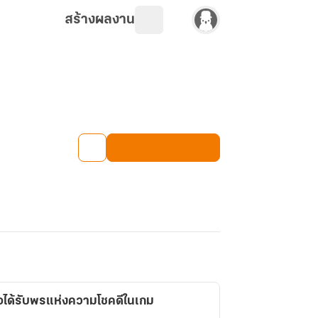
สร้างผลงาน
่อได้รับพรแห่งความโชคดีในเกม