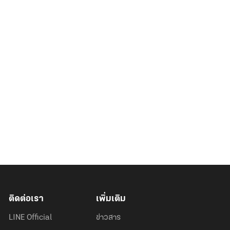
ติดต่อเรา
เพิ่มเติม
LINE Official
ข่าวสาร