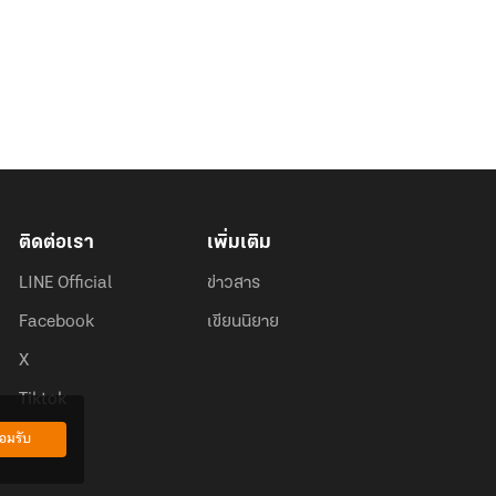
ติดต่อเรา
เพิ่มเติม
LINE Official
ข่าวสาร
Facebook
เขียนนิยาย
X
Tiktok
อมรับ