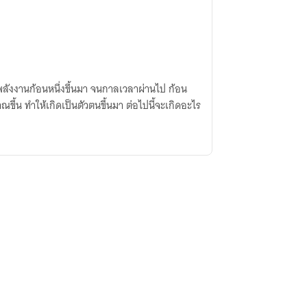
พลังงานก้อนหนึ่งขึ้นมา จนกาลเวลาผ่านไป ก้อน
ขึ้น ทำให้เกิดเป็นตัวตนขึ้นมา ต่อไปนี้จะเกิดอะไร