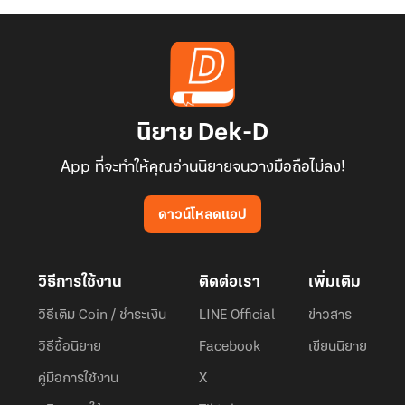
นิยาย Dek-D
App ที่จะทำให้คุณอ่านนิยายจนวางมือถือไม่ลง!
ดาวน์โหลดแอป
วิธีการใช้งาน
ติดต่อเรา
เพิ่มเติม
วิธีเติม Coin / ชำระเงิน
LINE Official
ข่าวสาร
วิธีซื้อนิยาย
Facebook
เขียนนิยาย
คู่มือการใช้งาน
X