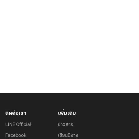
ติดต่อเรา
เพิ่มเติม
LINE Official
ข่าวสาร
Facebook
เขียนนิยาย