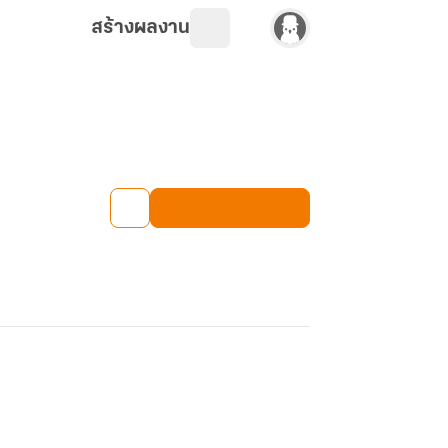
สร้างผลงาน