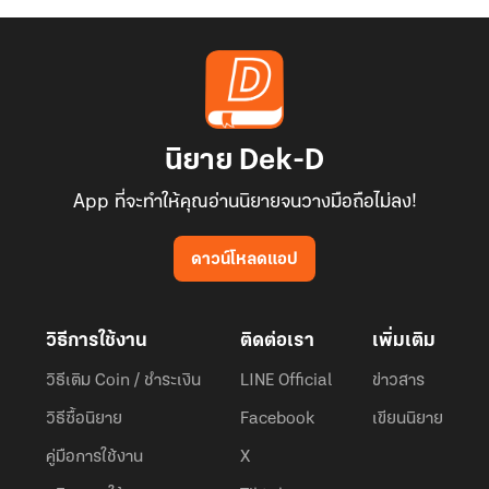
นิยาย Dek-D
App ที่จะทำให้คุณอ่านนิยายจนวางมือถือไม่ลง!
ดาวน์โหลดแอป
วิธีการใช้งาน
ติดต่อเรา
เพิ่มเติม
วิธีเติม Coin / ชำระเงิน
LINE Official
ข่าวสาร
วิธีซื้อนิยาย
Facebook
เขียนนิยาย
คู่มือการใช้งาน
X