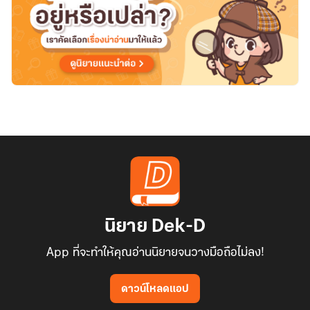
นิยาย Dek-D
App ที่จะทำให้คุณอ่านนิยายจนวางมือถือไม่ลง!
ดาวน์โหลดแอป