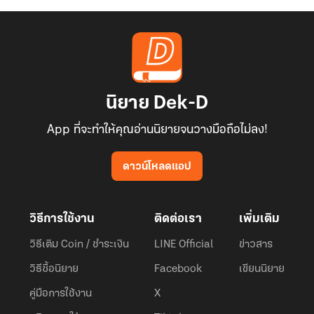
นิยาย Dek-D
App ที่จะทำให้คุณอ่านนิยายจนวางมือถือไม่ลง!
ดาวน์โหลดแอป
วิธีการใช้งาน
ติดต่อเรา
เพิ่มเติม
วิธีเติม Coin / ชำระเงิน
LINE Official
ข่าวสาร
วิธีซื้อนิยาย
Facebook
เขียนนิยาย
คู่มือการใช้งาน
X