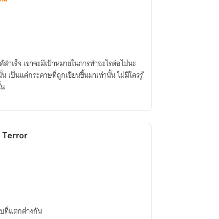
ได้สำเร็จ เขาจะมีเป้าหมายในการทำอะไรต่อไปนะ
ั่น เป็นแค่กระดาษที่ถูกเขียนขึ้นมาเท่านั้น ไม่มีใครรู้
้น
 Terror
บที่แตกต่างกัน