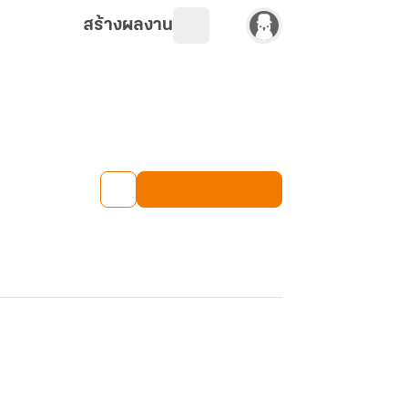
สร้างผลงาน