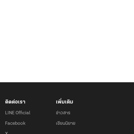
ติดต่อเรา
เพิ่มเติม
LINE Official
ข่าวสาร
Facebook
เขียนนิยาย