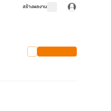
สร้างผลงาน