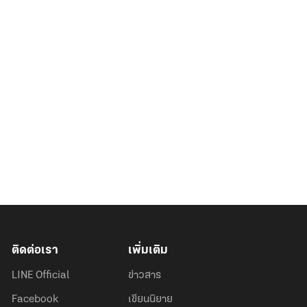
ติดต่อเรา
เพิ่มเติม
LINE Official
ข่าวสาร
Facebook
เขียนนิยาย