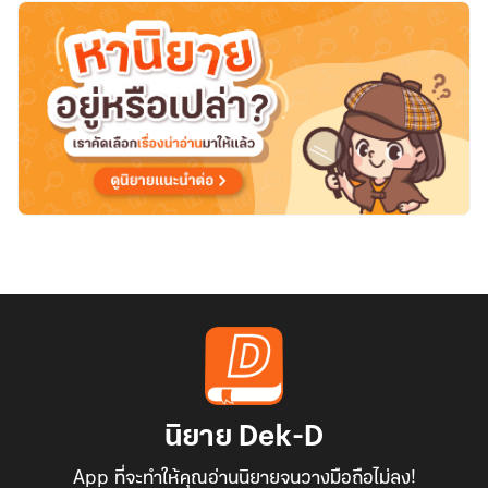
นิยาย Dek-D
App ที่จะทำให้คุณอ่านนิยายจนวางมือถือไม่ลง!