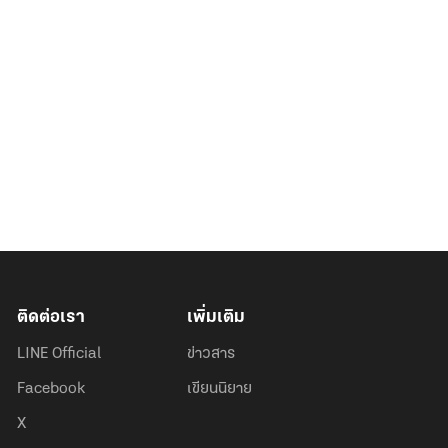
ติดต่อเรา
เพิ่มเติม
LINE Official
ข่าวสาร
Facebook
เขียนนิยาย
X