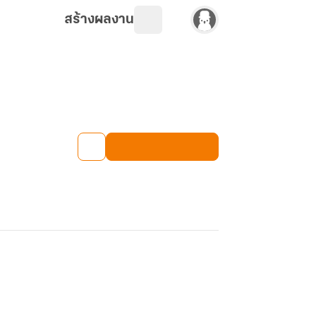
สร้างผลงาน