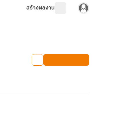
สร้างผลงาน