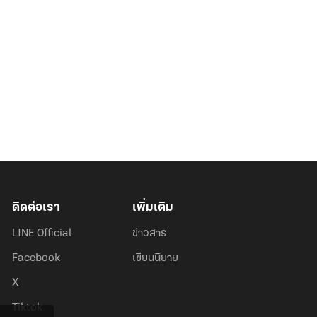
ติดต่อเรา
เพิ่มเติม
LINE Official
ข่าวสาร
Facebook
เขียนนิยาย
X
Tiktok