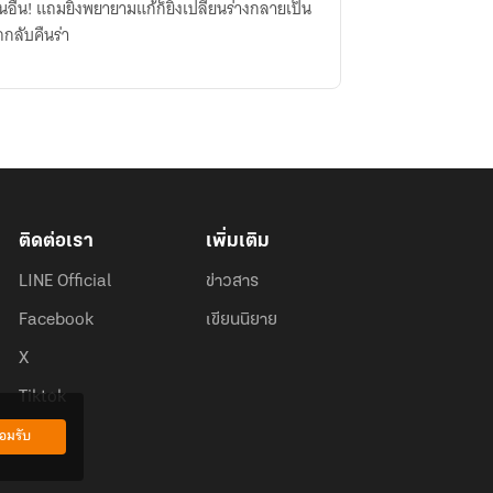
ื่น! แถมยิ่งพยายามแก้ก็ยิ่งเปลี่ยนร่างกลายเป็น
กลับคืนร่า
ติดต่อเรา
เพิ่มเติม
LINE Official
ข่าวสาร
Facebook
เขียนนิยาย
X
Tiktok
อมรับ