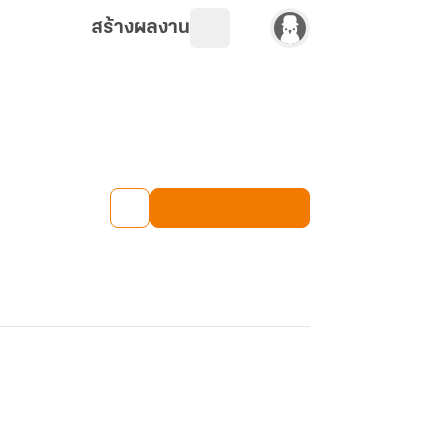
สร้างผลงาน