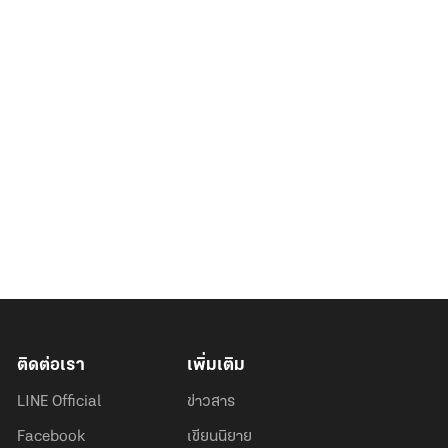
ติดต่อเรา
เพิ่มเติม
LINE Official
ข่าวสาร
Facebook
เขียนนิยาย