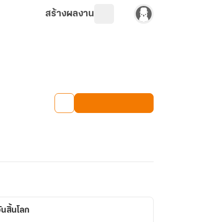
สร้างผลงาน
นสิ้นโลก