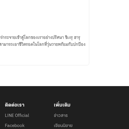
พร่กระจายเข้าสู่โลกของเราอย่างปริศนา ชิเงรุ ฮารุ
จะสามารถเอาชีวิตรอดในโลกที่วุ่นวายพร้อมกับปกป้อง
ติดต่อเรา
เพิ่มเติม
LINE Official
ข่าวสาร
Facebook
เขียนนิยาย