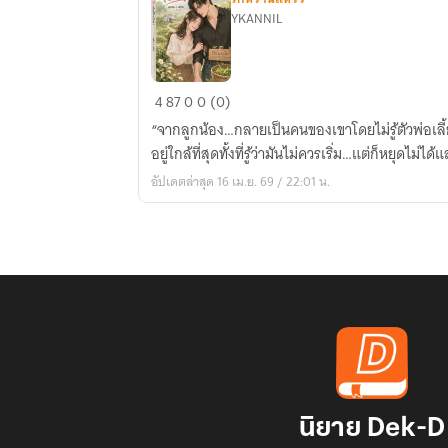
YKANNIL
เมีย
4
87
0
0 (0)
ลับ
“จากลูกน้อง…กลายเป็นคนของเขาโดยไม่รู้ตัวพ่อเลี้ย
พ่อ
อยู่ใกล้ที่สุดทั้งที่รู้ว่ามันไม่ควรเริ่ม…แต่ก็หยุดไม่ได้แ
เลี้ยง
อัปเดตล่าสุด 16 เม.ย. 69 / 22:01 น.
ไร่
ชา
นิยาย Dek-D