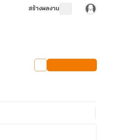
สร้างผลงาน