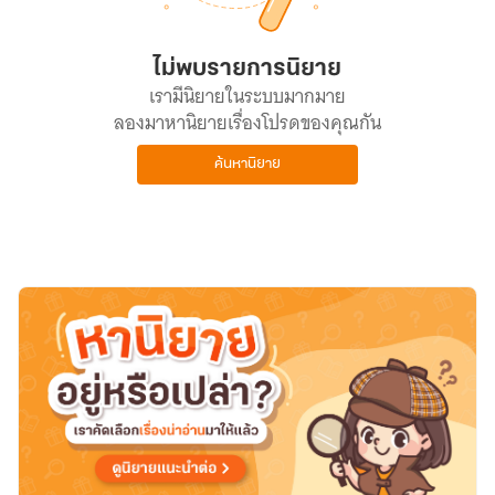
ไม่พบรายการนิยาย
เรามีนิยายในระบบมากมาย
ลองมาหานิยายเรื่องโปรดของคุณกัน
ค้นหานิยาย