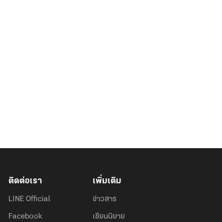
ติดต่อเรา
เพิ่มเติม
LINE Official
ข่าวสาร
Facebook
เขียนนิยาย