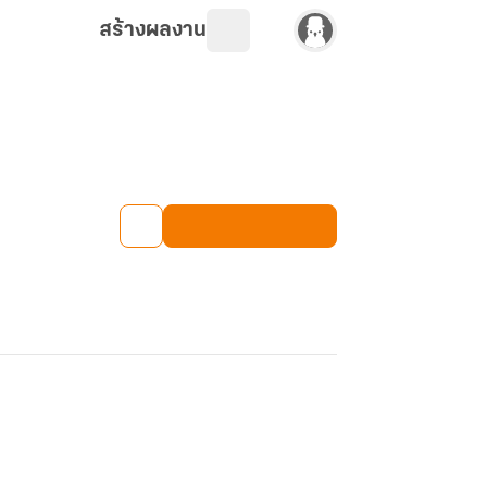
สร้างผลงาน