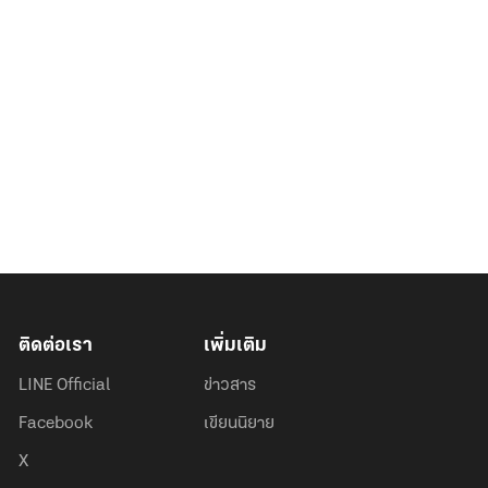
ติดต่อเรา
เพิ่มเติม
LINE Official
ข่าวสาร
Facebook
เขียนนิยาย
X