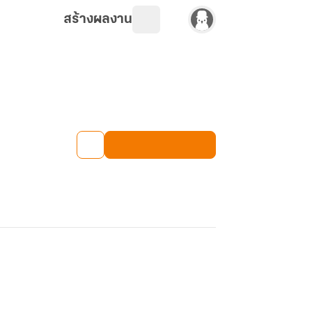
สร้างผลงาน