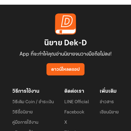
นิยาย Dek-D
App ที่จะทำให้คุณอ่านนิยายจนวางมือถือไม่ลง!
ดาวน์โหลดแอป
วิธีการใช้งาน
ติดต่อเรา
เพิ่มเติม
วิธีเติม Coin / ชำระเงิน
LINE Official
ข่าวสาร
วิธีซื้อนิยาย
Facebook
เขียนนิยาย
คู่มือการใช้งาน
X